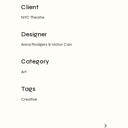
Client
NYC Theatre
Designer
Anna Rodgers & Victor Carr
Category
Art
Tags
Creative