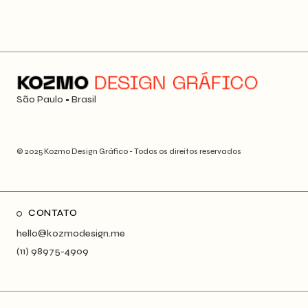
São Paulo • Brasil
© 2025 Kozmo Design Gráfico - Todos os direitos reservados
CONTATO
hello@kozmodesign.me
(11) 98975-4909