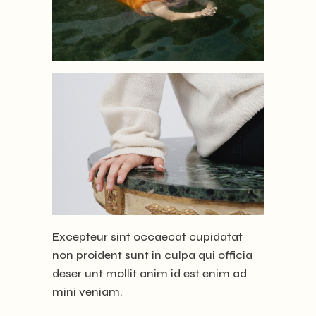
Excepteur sint occaecat cupidatat
non proident sunt in culpa qui officia
deser unt mollit anim id est enim ad
mini veniam.