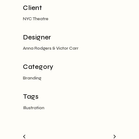
Client
NYC Theatre
Designer
Anna Rodgers & Victor Carr
Category
Branding
Tags
Illustration