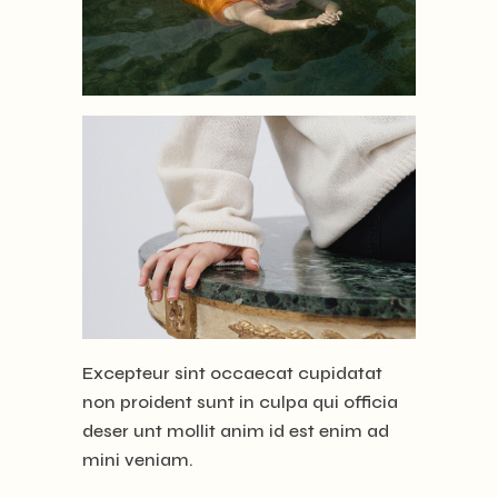
Excepteur sint occaecat cupidatat
non proident sunt in culpa qui officia
deser unt mollit anim id est enim ad
mini veniam.