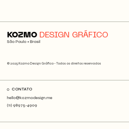
São Paulo • Brasil
© 2025 Kozmo Design Gráfico - Todos os direitos reservados
CONTATO
hello@kozmodesign.me
(11) 98975-4909